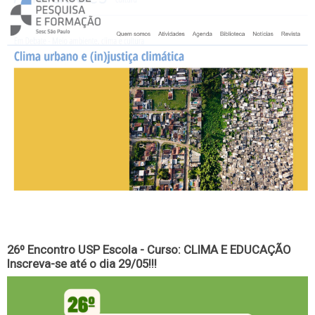
26º Encontro USP Escola - Curso: CLIMA E EDUCAÇÃO
Inscreva-se até o dia 29/05!!!