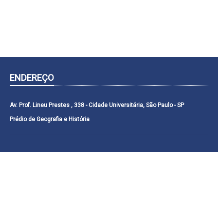
ENDEREÇO
Av. Prof. Lineu Prestes , 338 - Cidade Universitária, São Paulo - SP
Prédio de Geografia e História