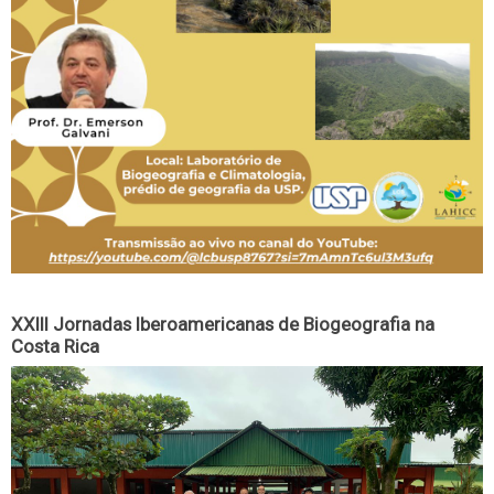
XXIII Jornadas Iberoamericanas de Biogeografia na
Costa Rica