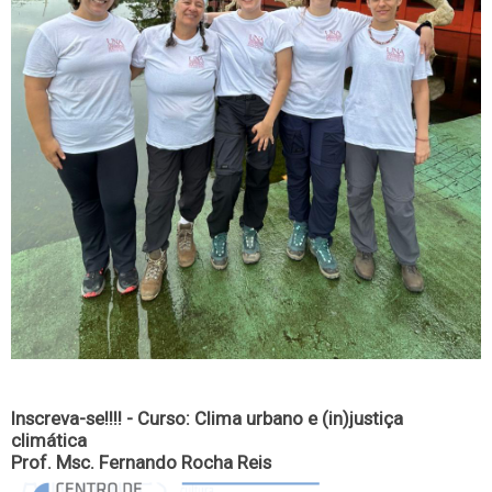
Inscreva-se!!!! - Curso: Clima urbano e (in)justiça
climática
Prof. Msc. Fernando Rocha Reis