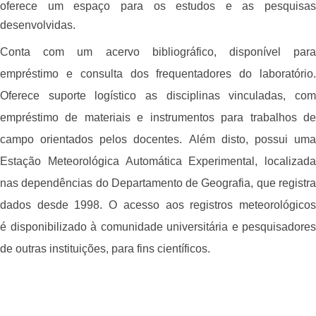
oferece um espaço para os estudos e as pesquisas
desenvolvidas.
Conta com um acervo bibliográfico, disponível para
empréstimo e consulta dos frequentadores do laboratório.
Oferece suporte logístico as disciplinas vinculadas, com
empréstimo de materiais e instrumentos para trabalhos de
campo orientados pelos docentes.
Além disto, possui um
Estação Meteorológica Automática Experimental, localizada
nas dependências do Departamento de Geografia, que registra
dados desde 1998. O acesso aos registros meteorológicos
é disponibilizado à comunidade universitária e pesquisadores
de outras instituições, para fins científicos.