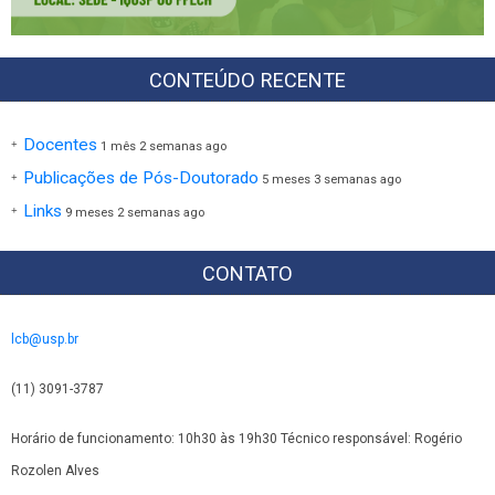
CONTEÚDO RECENTE
Docentes
1 mês 2 semanas ago
Publicações de Pós-Doutorado
5 meses 3 semanas ago
Links
9 meses 2 semanas ago
CONTATO
lcb@usp.br
(11) 3091-3787
Horário de funcionamento: 10h30 às 19h30 Técnico responsável: Rogério
Rozolen Alves