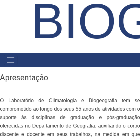
BIO
NAVEGAÇÃO
PRINCIPAL
Apresentação
O Laboratório de Climatologia e Biogeografia tem se
comprometido ao longo dos seus 55 anos de atividades com o
suporte às disciplinas de graduação e pós-graduação
oferecidas no Departamento de Geografia, auxiliando o corpo
discente e docente em seus trabalhos, na medida em que