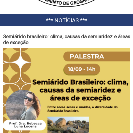
*** NOTÍCIAS ***
Semiárido brasileiro: clima, causas da semiaridez e áreas
de exceção